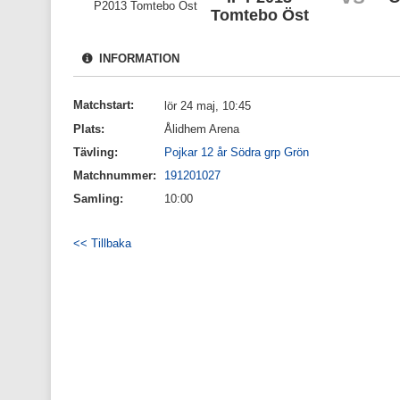
Tomtebo Öst
INFORMATION
Matchstart:
lör 24 maj, 10:45
Plats:
Ålidhem Arena
Tävling:
Pojkar 12 år Södra grp Grön
Matchnummer:
191201027
Samling:
10:00
<< Tillbaka