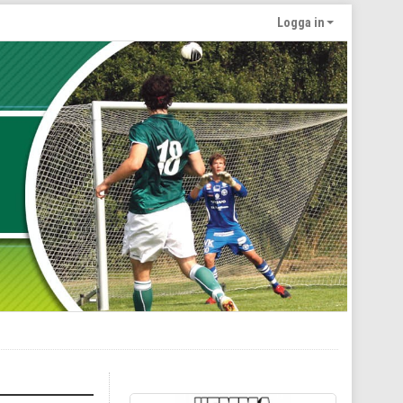
Logga in