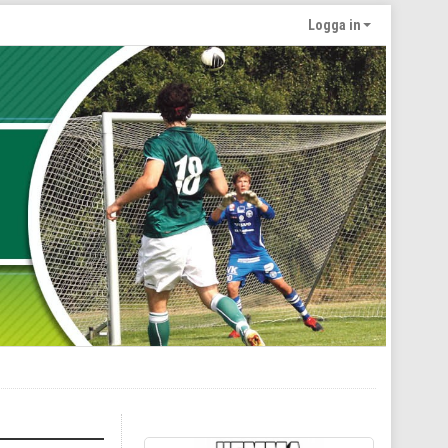
Logga in