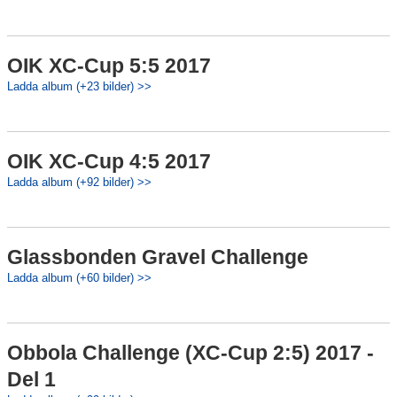
OIK XC-Cup 5:5 2017
Ladda album (+23 bilder) >>
OIK XC-Cup 4:5 2017
Ladda album (+92 bilder) >>
Glassbonden Gravel Challenge
Ladda album (+60 bilder) >>
Obbola Challenge (XC-Cup 2:5) 2017 -
Del 1